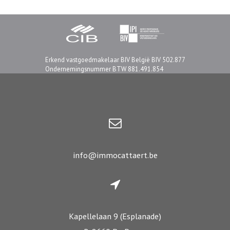
Erkend vastgoedmakelaar BIV België BIV 502.877
Ondernemingsnummer BTW 881.491.854
info@immocattaert.be
Kapellelaan 9 (Esplanade)