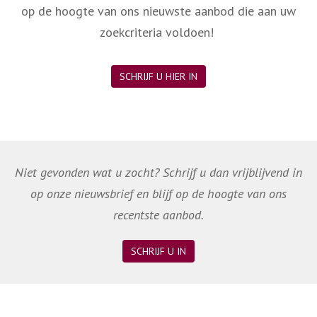
op de hoogte van ons nieuwste aanbod die aan uw
zoekcriteria voldoen!
SCHRIJF U HIER IN
Niet gevonden wat u zocht? Schrijf u dan vrijblijvend in
op onze nieuwsbrief en blijf op de hoogte van ons
recentste aanbod.
SCHRIJF U IN