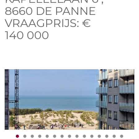
8660 DE PANNE
VRAAGPRIJS: €
140 000