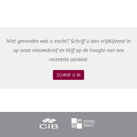
Niet gevonden wat u zocht? Schrijf u dan vrijblijvend in
op onze nieuwsbrief en blijf op de hoogte van ons
recentste aanbod.
SCHRIJF U IN