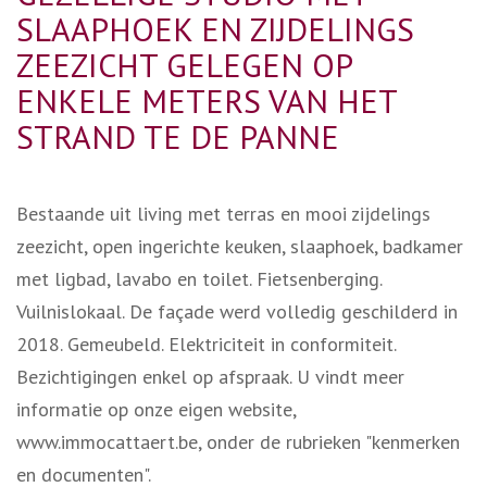
SLAAPHOEK EN ZIJDELINGS
ZEEZICHT GELEGEN OP
ENKELE METERS VAN HET
STRAND TE DE PANNE
Bestaande uit living met terras en mooi zijdelings
zeezicht, open ingerichte keuken, slaaphoek, badkamer
met ligbad, lavabo en toilet. Fietsenberging.
Vuilnislokaal. De façade werd volledig geschilderd in
2018. Gemeubeld. Elektriciteit in conformiteit.
Bezichtigingen enkel op afspraak. U vindt meer
informatie op onze eigen website,
www.immocattaert.be, onder de rubrieken "kenmerken
en documenten".