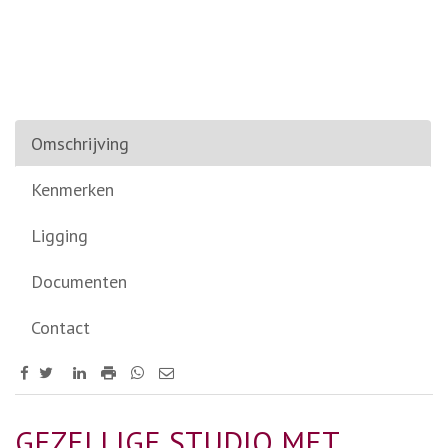
Omschrijving
Kenmerken
Ligging
Documenten
Contact
GEZELLIGE STUDIO MET