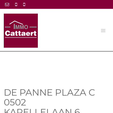
DE PANNE PLAZA C
0502
KAPELLELAAN 6 ,