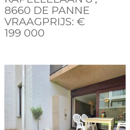
8660 DE PANNE
VRAAGPRIJS: €
199 000