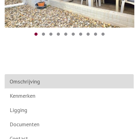
Omschrijving
Kenmerken
Ligging
Documenten
Contact