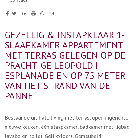
GEZELLIG & INSTAPKLAAR 1-
SLAAPKAMER APPARTEMENT
MET TERRAS GELEGEN OP DE
PRACHTIGE LEOPOLD I
ESPLANADE EN OP 75 METER
VAN HET STRAND VAN DE
PANNE
Bestaande uit hall, living met terras, open ingerichte
nieuwe keuken, één slaapkamer, badkamer met ligbad
lavabo en toilet. Gelijkvloers. Gemeubeld.