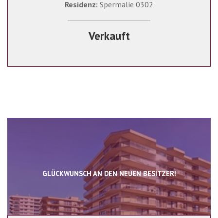
Residenz:
Spermalie 0302
Verkauft
GLÜCKWUNSCH AN DEN NEUEN BESITZER!