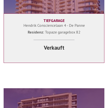
TIEFGARAGE
Hendrik Consciencelaan 4 - De Panne
Residenz:
Topaze garagebox 82
Verkauft