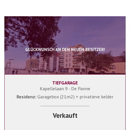
GLÜCKWUNSCH AN DEN NEUEN BESITZER!
TIEFGARAGE
Kapellelaan 9 - De Panne
Residenz:
Garagebox (21m2) + privatieve kelder
Verkauft