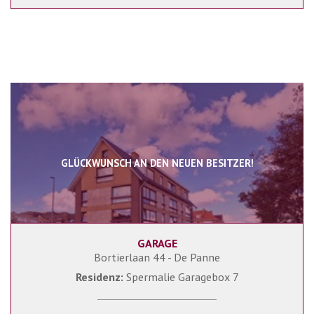
GLÜCKWUNSCH AN DEN NEUEN BESITZER!
GARAGE
Bortierlaan 44 - De Panne
Residenz:
Spermalie Garagebox 7