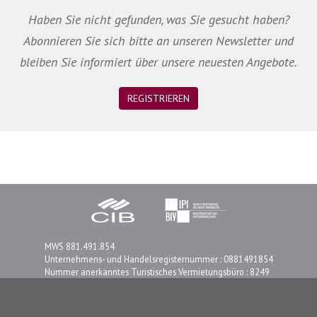
Haben Sie nicht gefunden, was Sie gesucht haben?
Abonnieren Sie sich bitte an unseren Newsletter und
bleiben Sie informiert über unsere neuesten Angebote.
REGISTRIEREN
MWS 881.491.854
Unternehmens- und Handelsregisternummer : 0881491854
Nummer anerkanntes Turistisches Vermietungsbüro : 8249