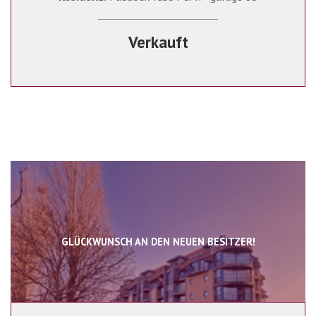
Verkauft
GLÜCKWUNSCH AN DEN NEUEN BESITZER!