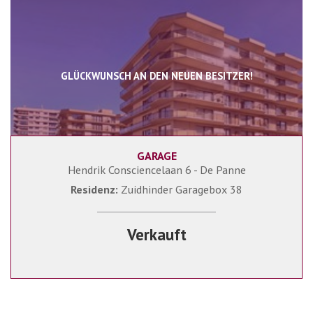
GLÜCKWUNSCH AN DEN NEUEN BESITZER!
GARAGE
Hendrik Consciencelaan 6 - De Panne
Residenz:
Zuidhinder Garagebox 38
Verkauft