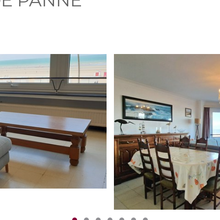
 DE PANNE