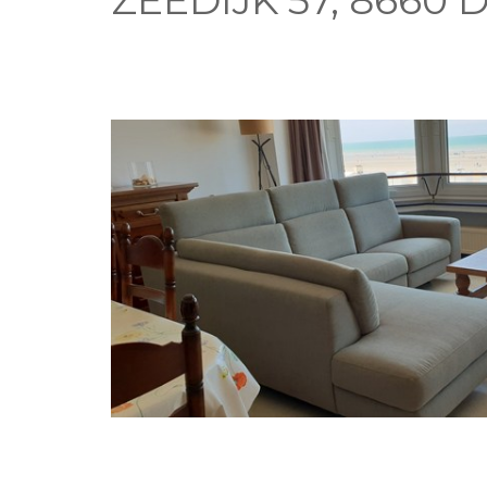
ZEEDIJK 57, 8660