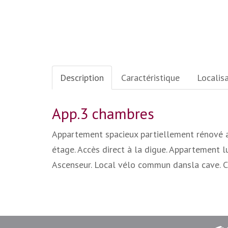
Description
Caractéristique
Localis
App.3 chambres
Appartement spacieux partiellement rénové a
étage. Accès direct à la digue. Appartement 
Ascenseur. Local vélo commun dansla cave. C