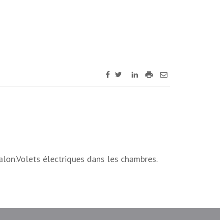
lon.Volets électriques dans les chambres.