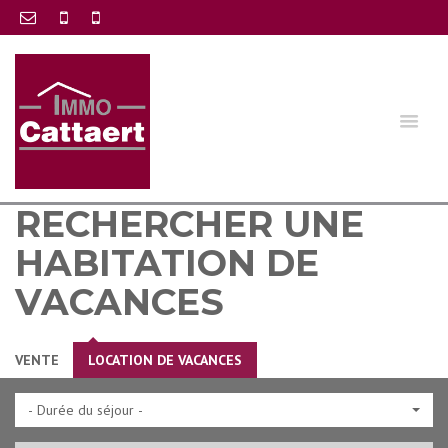
RECHERCHER UNE
HABITATION DE
VACANCES
VENTE
LOCATION DE VACANCES
- Durée du séjour -