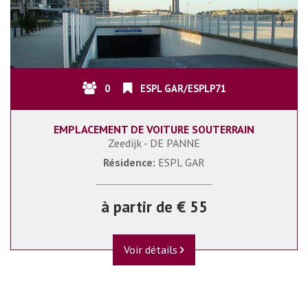
0
ESPL GAR/ESPLP71
EMPLACEMENT DE VOITURE SOUTERRAIN
Zeedijk - DE PANNE
Résidence:
ESPL GAR
à partir de € 55
Voir détails