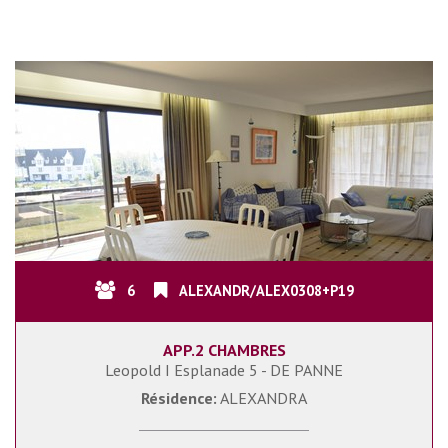
6
ALEXANDR/ALEX0308+P19
APP.2 CHAMBRES
Leopold I Esplanade 5 - DE PANNE
Résidence:
ALEXANDRA