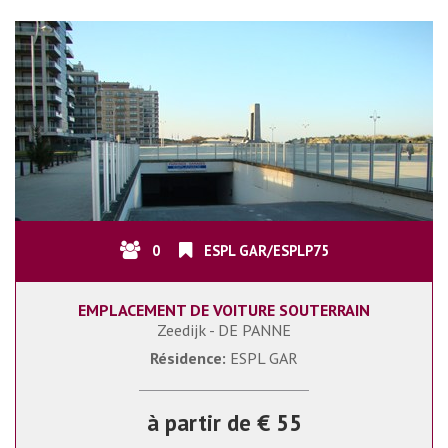
0
ESPL GAR/ESPLP75
EMPLACEMENT DE VOITURE SOUTERRAIN
Zeedijk - DE PANNE
Résidence:
ESPL GAR
à partir de € 55