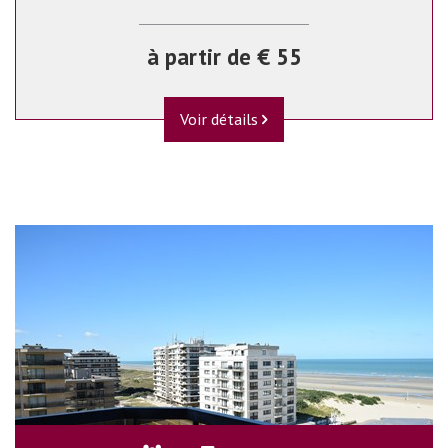
à partir de € 55
Voir détails