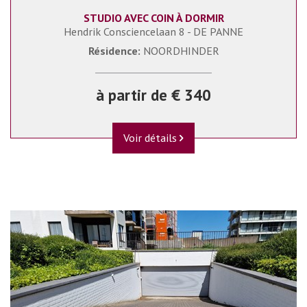
STUDIO AVEC COIN À DORMIR
Hendrik Consciencelaan 8 - DE PANNE
Résidence:
NOORDHINDER
à partir de € 340
Voir détails