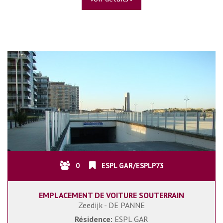
0
ESPL GAR/ESPLP73
EMPLACEMENT DE VOITURE SOUTERRAIN
Zeedijk - DE PANNE
Résidence:
ESPL GAR