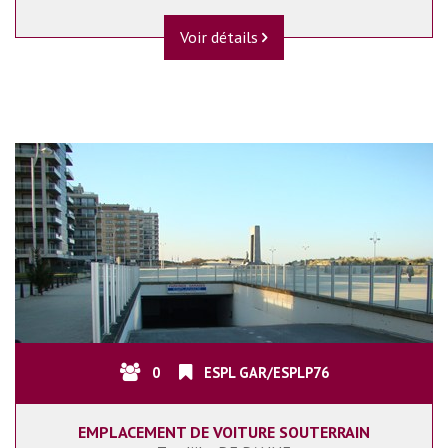
Voir détails
0
ESPL GAR/ESPLP76
EMPLACEMENT DE VOITURE SOUTERRAIN