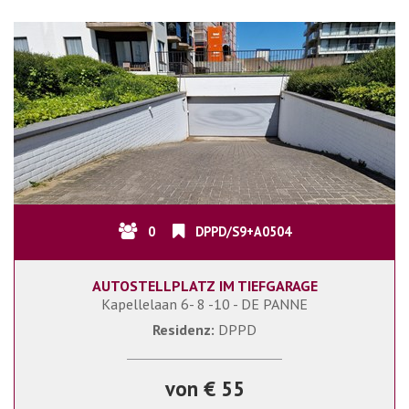
0
DPPD/S9+A0504
AUTOSTELLPLATZ IM TIEFGARAGE
Kapellelaan 6- 8 -10 - DE PANNE
Residenz:
DPPD
von € 55