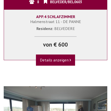
8
BELVEDER/BEL0603
APP.4 SCHLAFZIMMER
Halmenstraat 11 - DE PANNE
Residenz:
BELVEDERE
von € 600
Details anzeigen