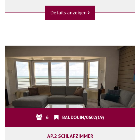
Details anzeigen
6
BAUDOUIN/0602(19)
AP.2 SCHLAFZIMMER