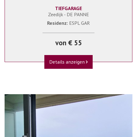
TIEFGARAGE
Zeedijk - DE PANNE
Residenz:
ESPL GAR
von € 55
Details anzeigen