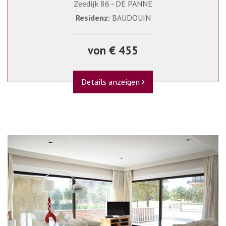
Zeedijk 86 - DE PANNE
Residenz:
BAUDOUIN
von € 455
Details anzeigen