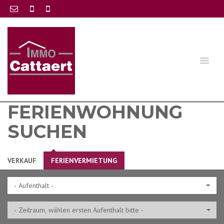
FERIENWOHNUNG
SUCHEN
VERKAUF
FERIENVERMIETUNG
- Aufenthalt -