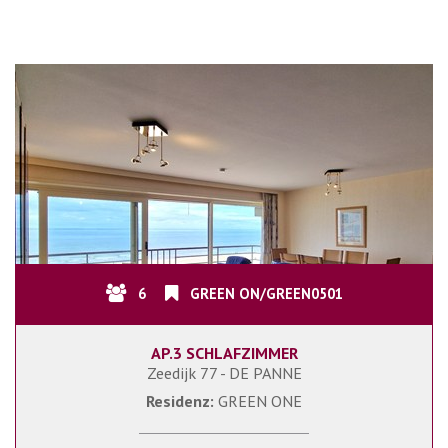
6
GREEN ON/GREEN0501
AP.3 SCHLAFZIMMER
Zeedijk 77 - DE PANNE
Residenz:
GREEN ONE