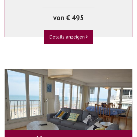
von € 495
Details anzeigen