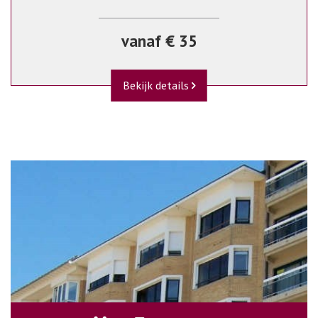
vanaf € 35
Bekijk details