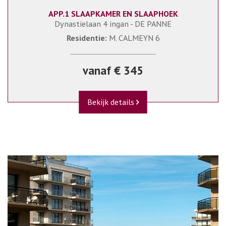
APP.1 SLAAPKAMER EN SLAAPHOEK
Dynastielaan 4 ingan - DE PANNE
Residentie:
M. CALMEYN 6
vanaf € 345
Bekijk details