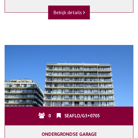
Bekijk details
0
SEAFLO/G5+0705
ONDERGRONDSE GARAGE