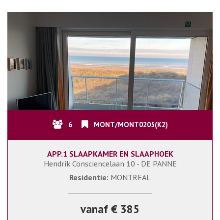
6
MONT/MONT0205(K2)
APP.1 SLAAPKAMER EN SLAAPHOEK
Hendrik Consciencelaan 10 - DE PANNE
Residentie:
MONTREAL
vanaf € 385