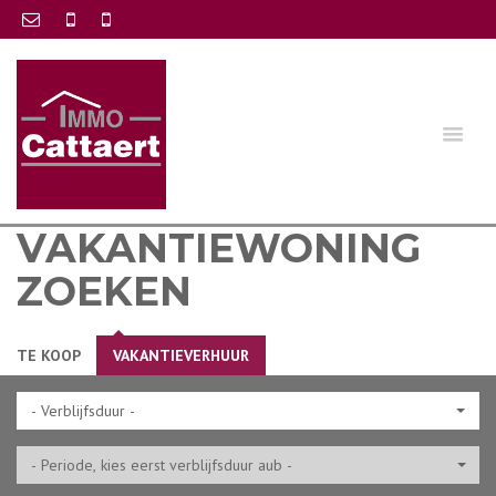
VAKANTIEWONING
ZOEKEN
TE KOOP
VAKANTIEVERHUUR
- Verblijfsduur -