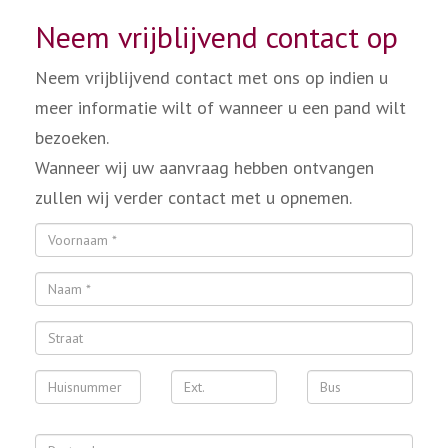
Neem vrijblijvend contact op
Neem vrijblijvend contact met ons op indien u
meer informatie wilt of wanneer u een pand wilt
bezoeken.
Wanneer wij uw aanvraag hebben ontvangen
zullen wij verder contact met u opnemen.