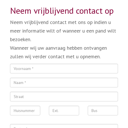
Neem vrijblijvend contact op
Neem vrijblijvend contact met ons op indien u
meer informatie wilt of wanneer u een pand wilt
bezoeken.
Wanneer wij uw aanvraag hebben ontvangen
zullen wij verder contact met u opnemen.