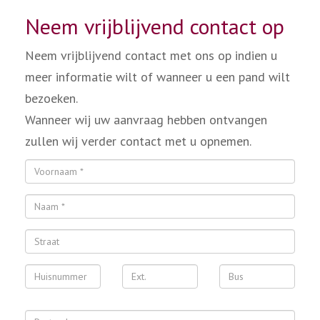
Neem vrijblijvend contact op
Neem vrijblijvend contact met ons op indien u
meer informatie wilt of wanneer u een pand wilt
bezoeken.
Wanneer wij uw aanvraag hebben ontvangen
zullen wij verder contact met u opnemen.