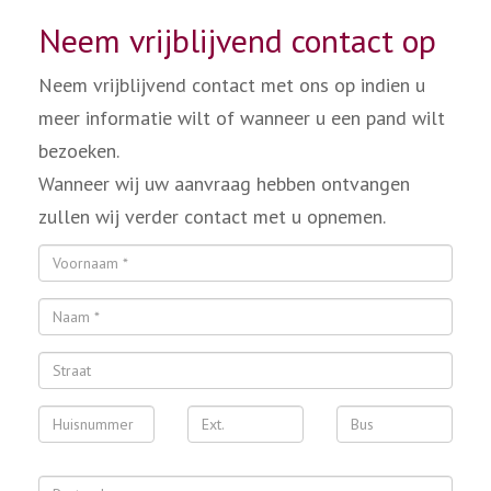
Neem vrijblijvend contact op
Neem vrijblijvend contact met ons op indien u
meer informatie wilt of wanneer u een pand wilt
bezoeken.
Wanneer wij uw aanvraag hebben ontvangen
zullen wij verder contact met u opnemen.