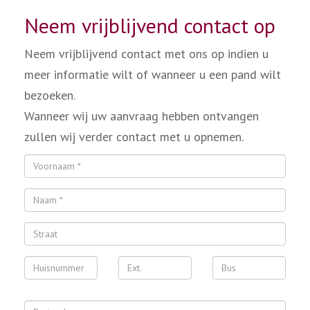
Neem vrijblijvend contact op
Neem vrijblijvend contact met ons op indien u
meer informatie wilt of wanneer u een pand wilt
bezoeken.
Wanneer wij uw aanvraag hebben ontvangen
zullen wij verder contact met u opnemen.