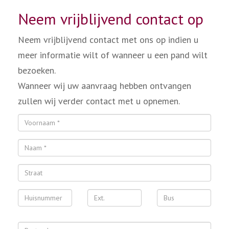
Neem vrijblijvend contact op
Neem vrijblijvend contact met ons op indien u
meer informatie wilt of wanneer u een pand wilt
bezoeken.
Wanneer wij uw aanvraag hebben ontvangen
zullen wij verder contact met u opnemen.