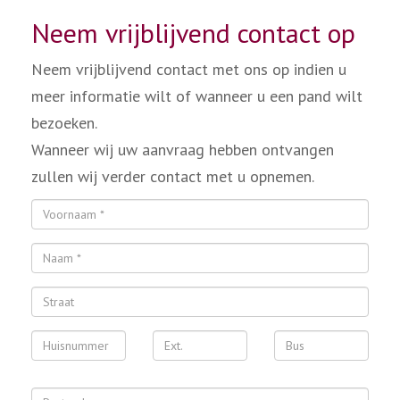
Neem vrijblijvend contact op
Neem vrijblijvend contact met ons op indien u
meer informatie wilt of wanneer u een pand wilt
bezoeken.
Wanneer wij uw aanvraag hebben ontvangen
zullen wij verder contact met u opnemen.