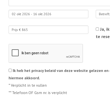
Ja, 
te rese
Ik heb het privacy beleid van deze website gelezen en
hiermee akkoord.
*
Verplicht in te vullen
**
Telefoon OF Gsm nr. is verplicht