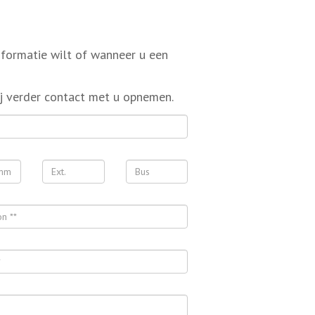
nformatie wilt of wanneer u een
j verder contact met u opnemen.