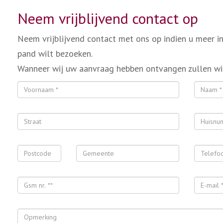
Neem vrijblijvend contact op
Neem vrijblijvend contact met ons op indien u meer i
pand wilt bezoeken.
Wanneer wij uw aanvraag hebben ontvangen zullen wi