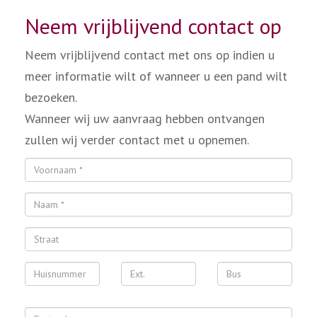
Neem vrijblijvend contact op
Neem vrijblijvend contact met ons op indien u
meer informatie wilt of wanneer u een pand wilt
bezoeken.
Wanneer wij uw aanvraag hebben ontvangen
zullen wij verder contact met u opnemen.