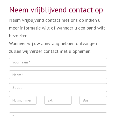
Neem vrijblijvend contact op
Neem vrijblijvend contact met ons op indien u
meer informatie wilt of wanneer u een pand wilt
bezoeken.
Wanneer wij uw aanvraag hebben ontvangen
zullen wij verder contact met u opnemen.