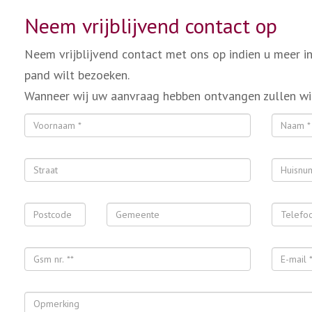
Neem vrijblijvend contact op
Neem vrijblijvend contact met ons op indien u meer i
pand wilt bezoeken.
Wanneer wij uw aanvraag hebben ontvangen zullen wi