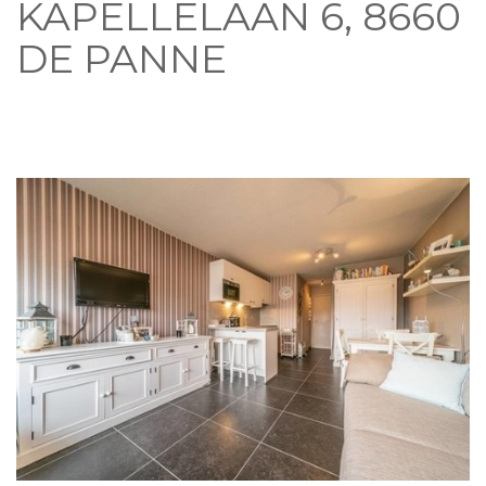
KAPELLELAAN 6, 8660
DE PANNE