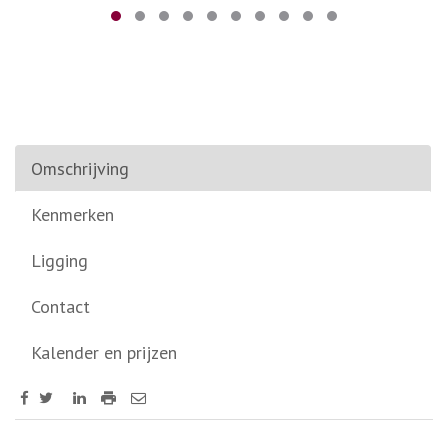
Omschrijving
Kenmerken
Ligging
Contact
Kalender en prijzen