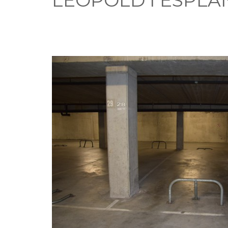
LEOPOLD I ESPLA