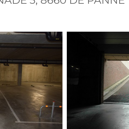
NADE 5, 8660 DE PANNE