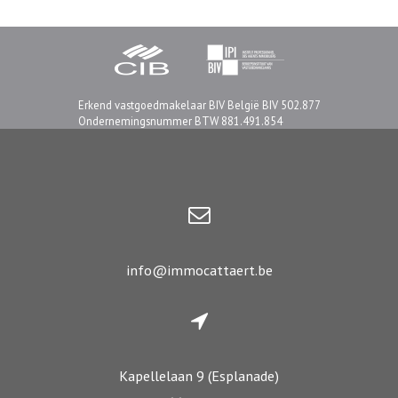
Erkend vastgoedmakelaar BIV België BIV 502.877
Ondernemingsnummer BTW 881.491.854
info@immocattaert.be
Kapellelaan 9 (Esplanade)