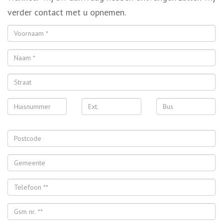
verder contact met u opnemen.