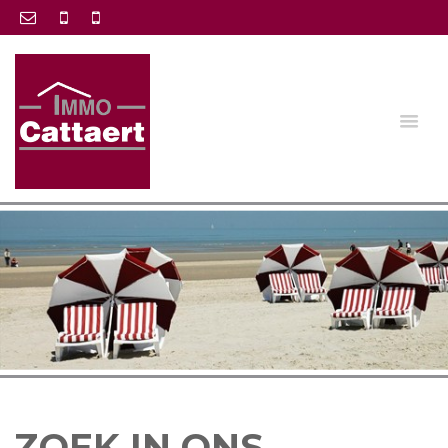
ZOEK IN ONS