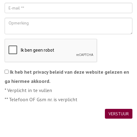
Ik heb het privacy beleid van deze website gelezen en
ga hiermee akkoord.
*
Verplicht in te vullen
**
Telefoon OF Gsm nr. is verplicht