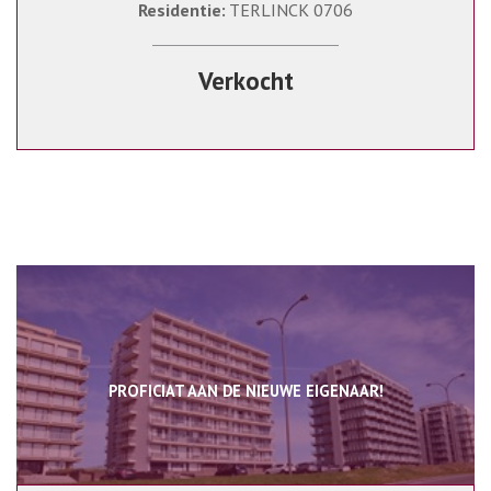
Residentie:
TERLINCK 0706
Verkocht
PROFICIAT AAN DE NIEUWE EIGENAAR!