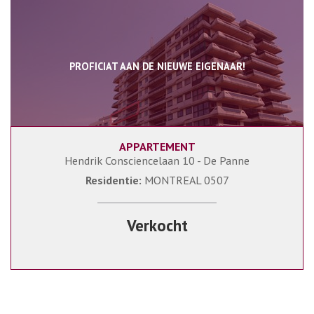
PROFICIAT AAN DE NIEUWE EIGENAAR!
APPARTEMENT
125 m²
3
2
Hendrik Consciencelaan 10 - De Panne
Residentie:
MONTREAL 0507
Verkocht