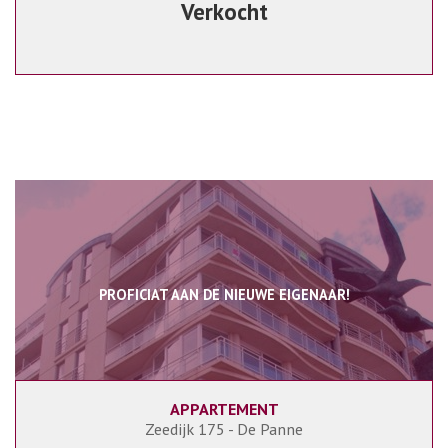
Verkocht
PROFICIAT AAN DE NIEUWE EIGENAAR!
APPARTEMENT
1
1
Zeedijk 175 - De Panne