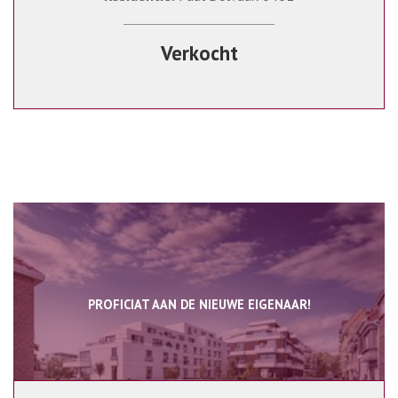
Verkocht
PROFICIAT AAN DE NIEUWE EIGENAAR!