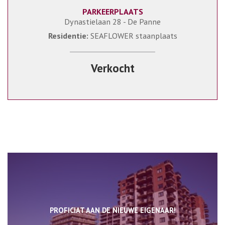
PARKEERPLAATS
Ja
Dynastielaan 28 - De Panne
Residentie:
SEAFLOWER staanplaats
Verkocht
PROFICIAT AAN DE NIEUWE EIGENAAR!