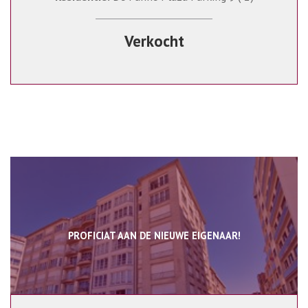
Verkocht
PROFICIAT AAN DE NIEUWE EIGENAAR!