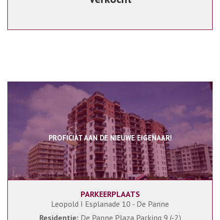
PROFICIAT AAN DE NIEUWE EIGENAAR!
PARKEERPLAATS
Leopold I Esplanade 10 - De Panne
Residentie:
De Panne Plaza Parking 9 (-2)