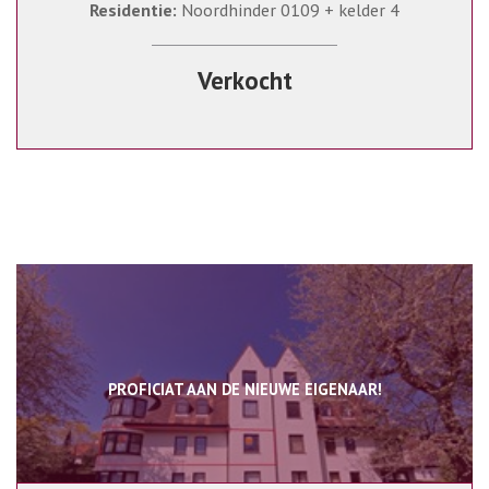
Residentie:
Noordhinder 0109 + kelder 4
Verkocht
PROFICIAT AAN DE NIEUWE EIGENAAR!