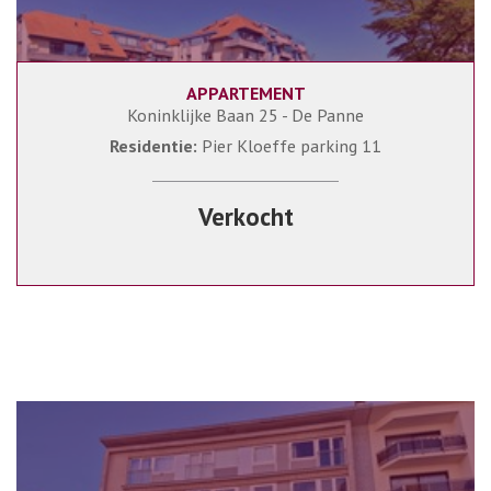
APPARTEMENT
Koninklijke Baan 25 - De Panne
Residentie:
Pier Kloeffe parking 11
Verkocht