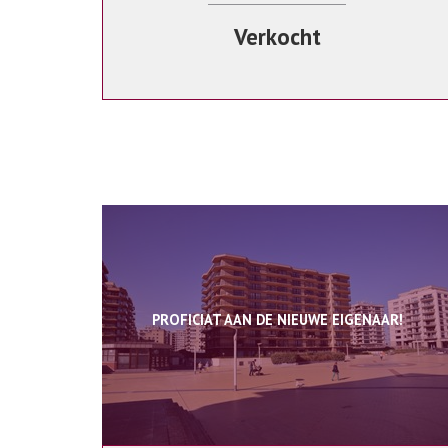
Verkocht
PROFICIAT AAN DE NIEUWE EIGENAAR!