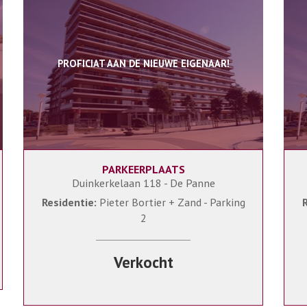
PROFICIAT AAN DE NIEUWE EIGENAAR!
PARKEERPLAATS
Duinkerkelaan 118 - De Panne
Residentie:
Pieter Bortier + Zand - Parking
R
2
Verkocht