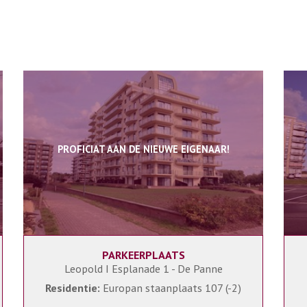
PROFICIAT AAN DE NIEUWE EIGENAAR!
PARKEERPLAATS
Leopold I Esplanade 1 - De Panne
Residentie:
Europan staanplaats 107 (-2)