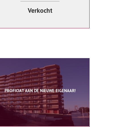
Verkocht
PROFICIAT AAN DE NIEUWE EIGENAAR!