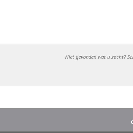
Niet gevonden wat u zocht? Schr