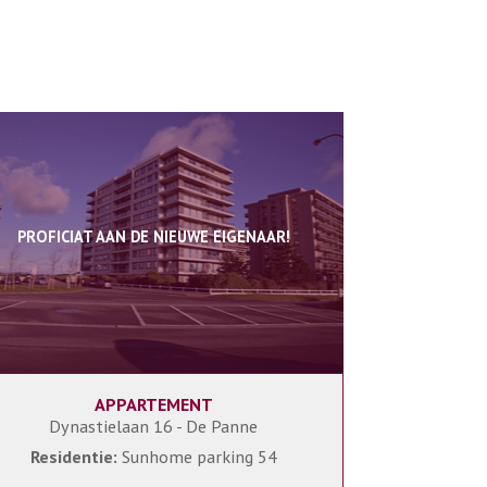
PROFICIAT AAN DE NIEUWE EIGENAAR!
APPARTEMENT
2
1
Dynastielaan 16 - De Panne
Residentie:
Sunhome parking 54