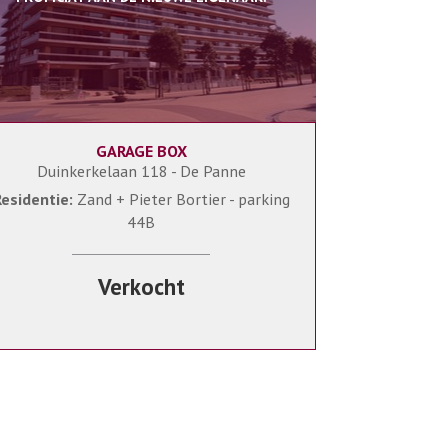
GARAGE BOX
Duinkerkelaan 118 - De Panne
esidentie:
Zand + Pieter Bortier - parking
44B
Verkocht