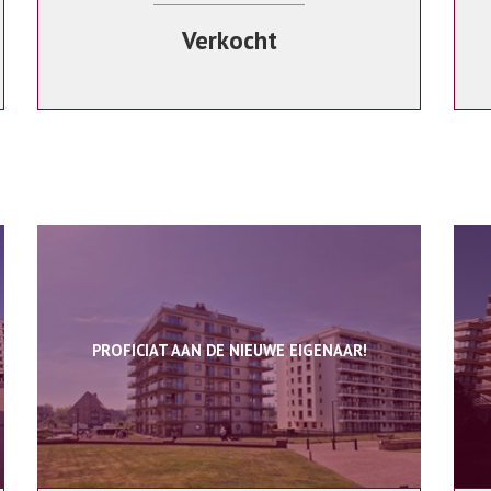
Verkocht
PROFICIAT AAN DE NIEUWE EIGENAAR!