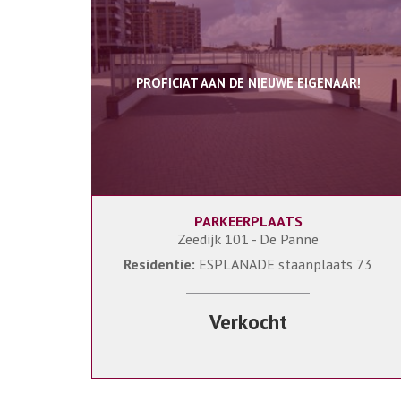
PROFICIAT AAN DE NIEUWE EIGENAAR!
PARKEERPLAATS
Zeedijk 101 - De Panne
Residentie:
ESPLANADE staanplaats 73
Verkocht