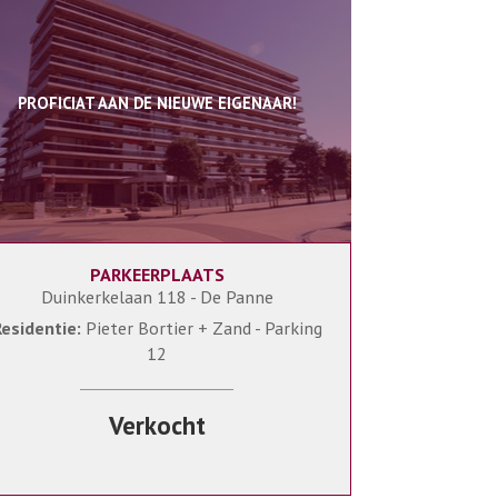
PROFICIAT AAN DE NIEUWE EIGENAAR!
PARKEERPLAATS
Duinkerkelaan 118 - De Panne
esidentie:
Pieter Bortier + Zand - Parking
12
Verkocht