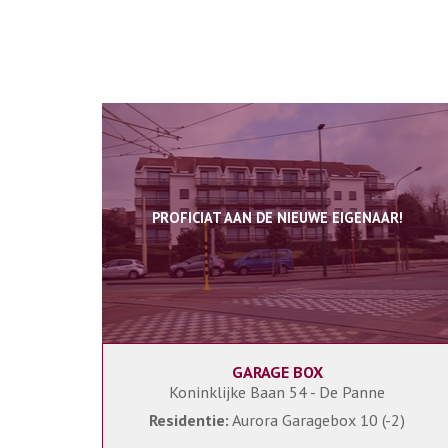
PROFICIAT AAN DE NIEUWE EIGENAAR!
GARAGE BOX
Ja
Koninklijke Baan 54 - De Panne
Residentie:
Aurora Garagebox 10 (-2)