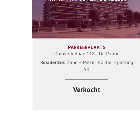
PARKEERPLAATS
Duinkerkelaan 118 - De Panne
Residentie:
Zand + Pieter Bortier - parking
50
Verkocht