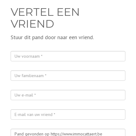
VERTEL EEN
VRIEND
Stuur dit pand door naar een vriend.