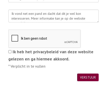
Ik heb het privacybeleid van deze website
gelezen en ga hiermee akkoord.
*
Verplicht in te vullen