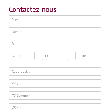
Contactez-nous