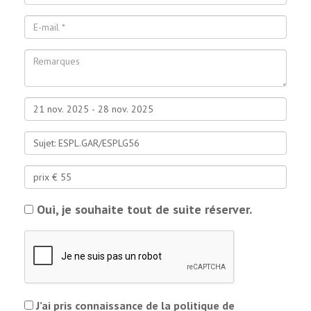
Oui, je souhaite tout de suite réserver.
J’ai pris connaissance de la politique de