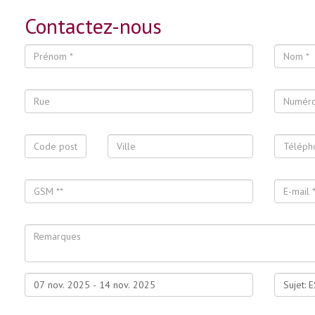
Contactez-nous