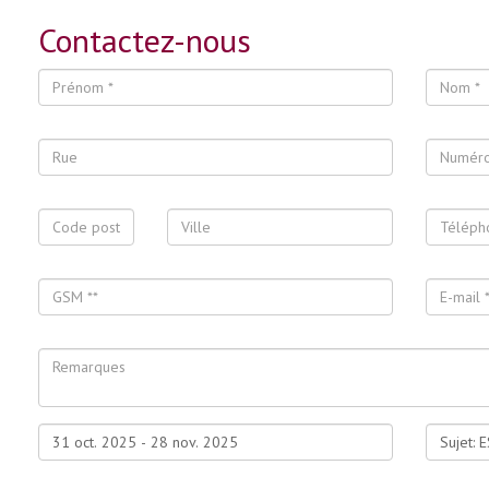
Contactez-nous