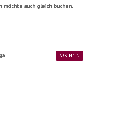
ich möchte auch gleich buchen.
 ga