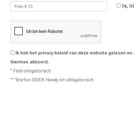
Ja, 
Ik heb het privacy beleid van deze website gelezen en
hiermee akkoord.
*
Feld obligatorisch
**
Telefon ODER Handy ist obligatorisch