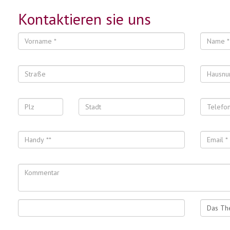
Kontaktieren sie uns