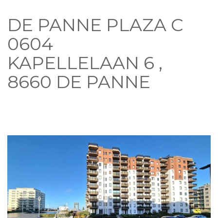
DE PANNE PLAZA C
0604
KAPELLELAAN 6 ,
8660 DE PANNE