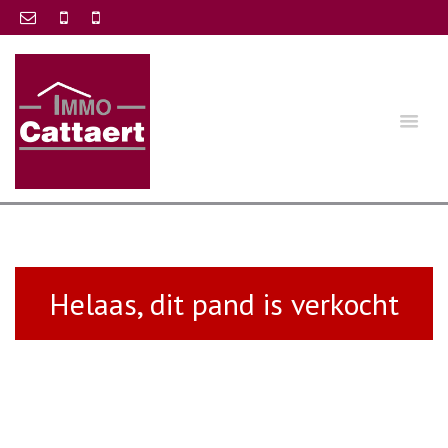
Helaas, dit pand is verkocht