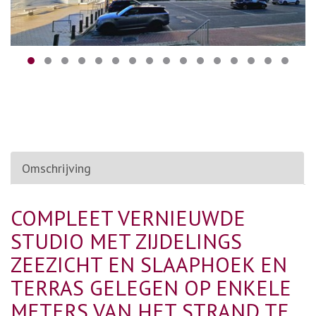
Omschrijving
COMPLEET VERNIEUWDE
STUDIO MET ZIJDELINGS
ZEEZICHT EN SLAAPHOEK EN
TERRAS GELEGEN OP ENKELE
METERS VAN HET STRAND TE