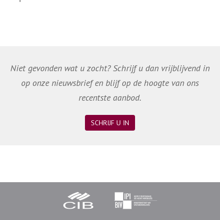
Niet gevonden wat u zocht? Schrijf u dan vrijblijvend in
op onze nieuwsbrief en blijf op de hoogte van ons
recentste aanbod.
SCHRIJF U IN