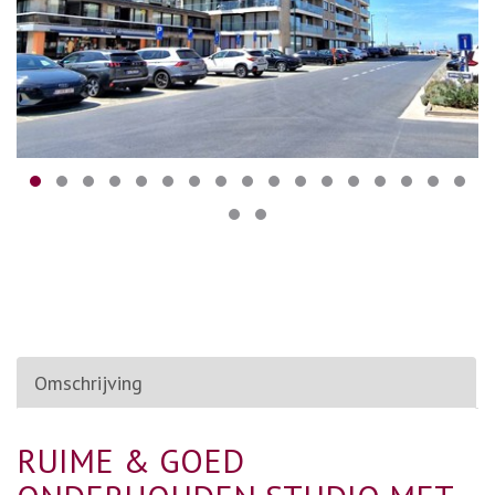
Omschrijving
RUIME & GOED