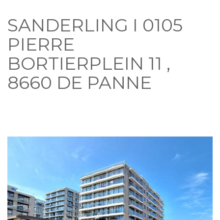
SANDERLING I 0105
PIERRE
BORTIERPLEIN 11 ,
8660 DE PANNE