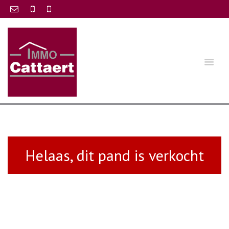
Helaas, dit pand is verkocht