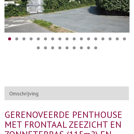
Omschrijving
GERENOVEERDE PENTHOUSE
MET FRONTAAL ZEEZICHT EN