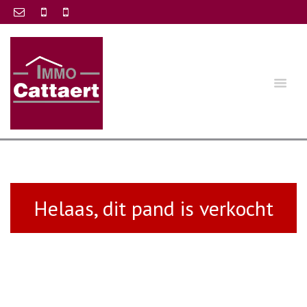
Helaas, dit pand is verkocht