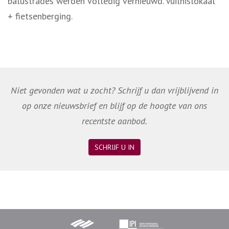
balustrades werden volledig vernieuwd. Vuilnislokaal
+ fietsenberging.
Niet gevonden wat u zocht? Schrijf u dan vrijblijvend in
op onze nieuwsbrief en blijf op de hoogte van ons
recentste aanbod.
SCHRIJF U IN