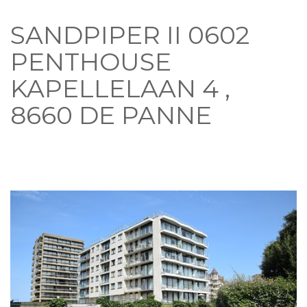
SANDPIPER II 0602
PENTHOUSE
KAPELLELAAN 4 ,
8660 DE PANNE