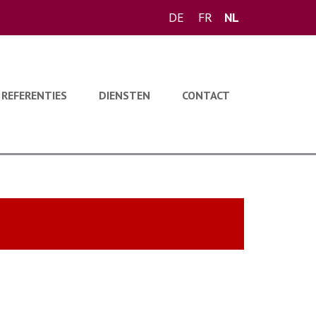
DE
FR
NL
REFERENTIES
DIENSTEN
CONTACT