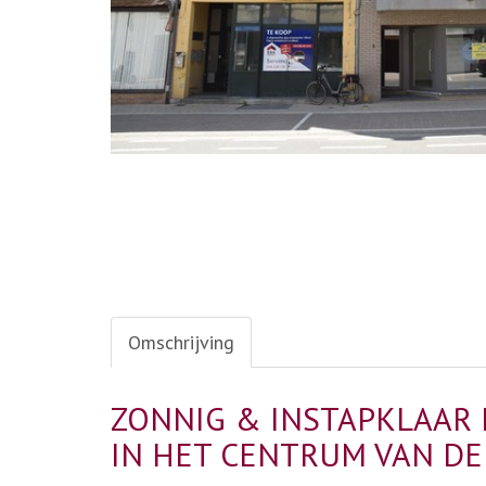
Omschrijving
ZONNIG & INSTAPKLAAR
IN HET CENTRUM VAN D