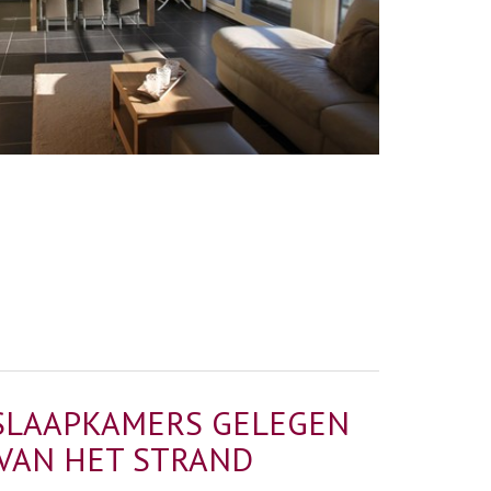
SLAAPKAMERS GELEGEN
VAN HET STRAND