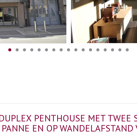
 DUPLEX PENTHOUSE MET TWEE 
E PANNE EN OP WANDELAFSTAND 