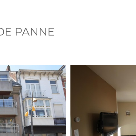
 DE PANNE