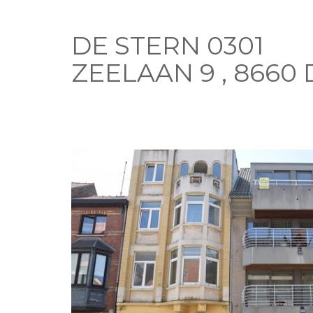
DE STERN 0301
ZEELAAN 9 , 8660