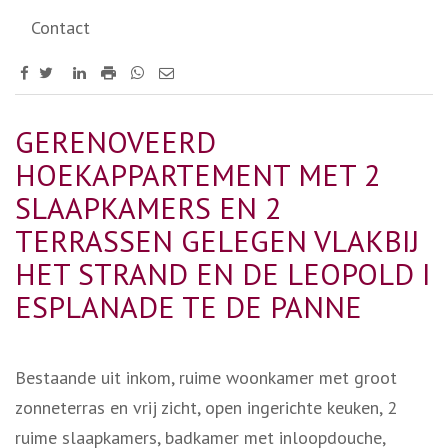
Contact
GERENOVEERD
HOEKAPPARTEMENT MET 2
SLAAPKAMERS EN 2
TERRASSEN GELEGEN VLAKBIJ
HET STRAND EN DE LEOPOLD I
ESPLANADE TE DE PANNE
Bestaande uit inkom, ruime woonkamer met groot
zonneterras en vrij zicht, open ingerichte keuken, 2
ruime slaapkamers, badkamer met inloopdouche,