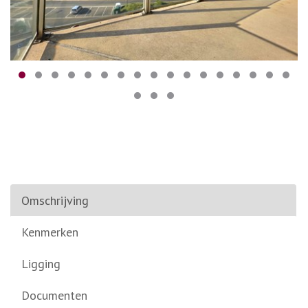
Omschrijving
Kenmerken
Ligging
Documenten