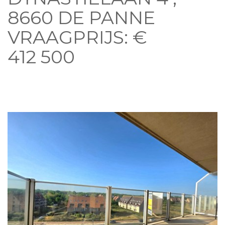
8660 DE PANNE
VRAAGPRIJS: €
412 500