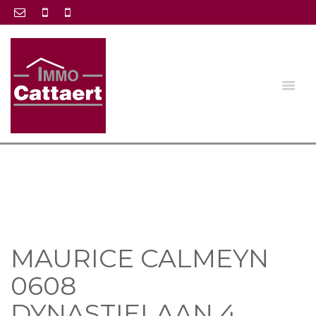
MAURICE CALMEYN
0608
DYNASTIELAAN 4 ,